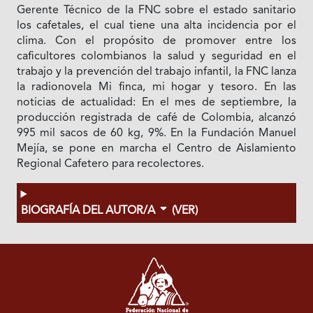
Gerente Técnico de la FNC sobre el estado sanitario
los cafetales, el cual tiene una alta incidencia por el
clima. Con el propósito de promover entre los
caficultores colombianos la salud y seguridad en el
trabajo y la prevención del trabajo infantil, la FNC lanza
la radionovela Mi finca, mi hogar y tesoro. En las
noticias de actualidad: En el mes de septiembre, la
producción registrada de café de Colombia, alcanzó
995 mil sacos de 60 kg, 9%. En la Fundación Manuel
Mejía, se pone en marcha el Centro de Aislamiento
Regional Cafetero para recolectores.
BIOGRAFÍA DEL AUTOR/A
(VER)