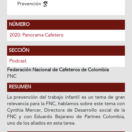
Prevención
NÚMERO
2020: Panorama Cafetero
SECCIÓN
Podcast
Federación Nacional de Cafeteros de Colombia
FNC
RESUMEN
La prevención del trabajo infantil es un tema de gran
relevancia para la FNC, hablamos sobre este tema con
Cynthia Mercer, Directora de Desarrollo social de la
FNC y con Eduardo Bejarano de Partnes Colombia,
uno de los aliados en esta tarea.