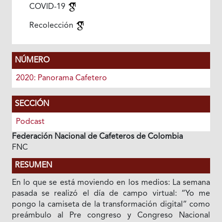
COVID-19
Recolección
NÚMERO
2020: Panorama Cafetero
SECCIÓN
Podcast
Federación Nacional de Cafeteros de Colombia
FNC
RESUMEN
En lo que se está moviendo en los medios: La semana
pasada se realizó el día de campo virtual: “Yo me
pongo la camiseta de la transformación digital” como
preámbulo al Pre congreso y Congreso Nacional