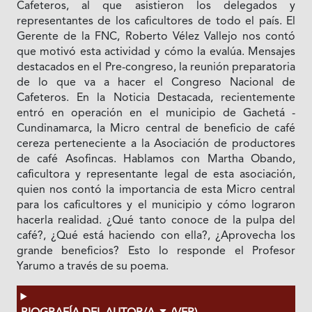
Cafeteros, al que asistieron los delegados y
representantes de los caficultores de todo el país. El
Gerente de la FNC, Roberto Vélez Vallejo nos contó
que motivó esta actividad y cómo la evalúa. Mensajes
destacados en el Pre-congreso, la reunión preparatoria
de lo que va a hacer el Congreso Nacional de
Cafeteros. En la Noticia Destacada, recientemente
entró en operación en el municipio de Gachetá -
Cundinamarca, la Micro central de beneficio de café
cereza perteneciente a la Asociación de productores
de café Asofincas. Hablamos con Martha Obando,
caficultora y representante legal de esta asociación,
quien nos contó la importancia de esta Micro central
para los caficultores y el municipio y cómo lograron
hacerla realidad. ¿Qué tanto conoce de la pulpa del
café?, ¿Qué está haciendo con ella?, ¿Aprovecha los
grande beneficios? Esto lo responde el Profesor
Yarumo a través de su poema.