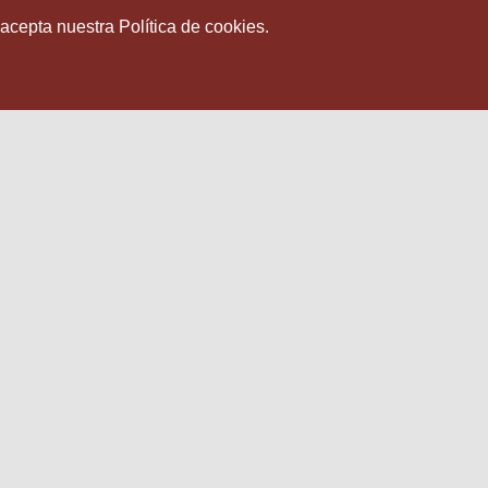
 acepta nuestra Política de cookies.