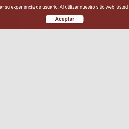
r su experiencia de usuario. Al utilizar nuestro sitio web, usted
Aceptar