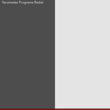
Yarumadas Programa Radial