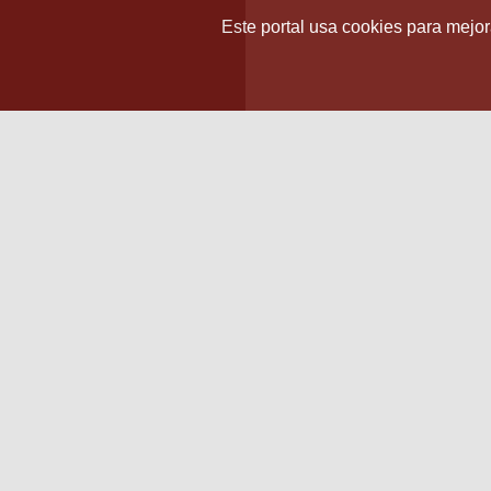
Este portal usa cookies para mejora