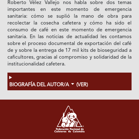
Roberto Vélez Vallejo nos habla sobre dos temas
importantes en este momento de emergencia
sanitaria: cómo se suplió la mano de obra para
recolectar la cosecha cafetera y cómo ha sido el
consumo de café en este momento de emergencia
sanitaria. En las noticias de actualidad les contamos
sobre el proceso documental de exportación del café
de y sobre la entrega de 17 mil kits de bioseguridad a
caficultores, gracias al compromiso y solidaridad de la
institucionalidad cafetera.
BIOGRAFÍA DEL AUTOR/A
(VER)