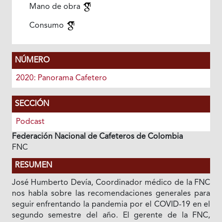
Mano de obra
Consumo
NÚMERO
2020: Panorama Cafetero
SECCIÓN
Podcast
Federación Nacional de Cafeteros de Colombia
FNC
RESUMEN
José Humberto Devía, Coordinador médico de la FNC
nos habla sobre las recomendaciones generales para
seguir enfrentando la pandemia por el COVID-19 en el
segundo semestre del año. El gerente de la FNC,