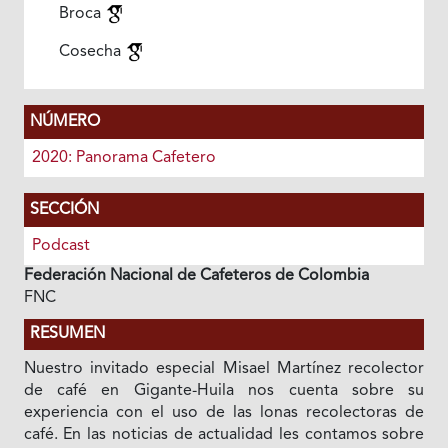
Broca
Cosecha
NÚMERO
2020: Panorama Cafetero
SECCIÓN
Podcast
Federación Nacional de Cafeteros de Colombia
FNC
RESUMEN
Nuestro invitado especial Misael Martínez recolector
de café en Gigante-Huila nos cuenta sobre su
experiencia con el uso de las lonas recolectoras de
café. En las noticias de actualidad les contamos sobre