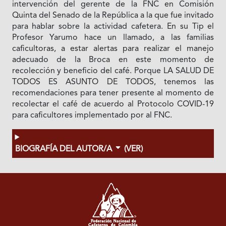
intervención del gerente de la FNC en Comisión
Quinta del Senado de la República a la que fue invitado
para hablar sobre la actividad cafetera. En su Tip el
Profesor Yarumo hace un llamado, a las familias
caficultoras, a estar alertas para realizar el manejo
adecuado de la Broca en este momento de
recolección y beneficio del café. Porque LA SALUD DE
TODOS ES ASUNTO DE TODOS, tenemos las
recomendaciones para tener presente al momento de
recolectar el café de acuerdo al Protocolo COVID-19
para caficultores implementado por al FNC.
BIOGRAFÍA DEL AUTOR/A
(VER)