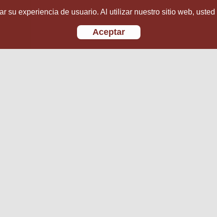
r su experiencia de usuario. Al utilizar nuestro sitio web, usted
Aceptar