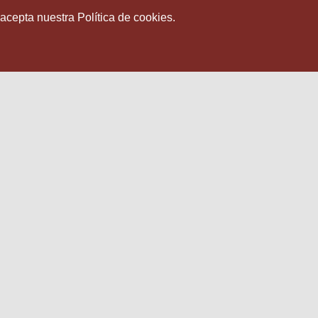
 acepta nuestra Política de cookies.