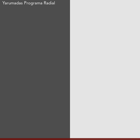
Yarumadas Programa Radial