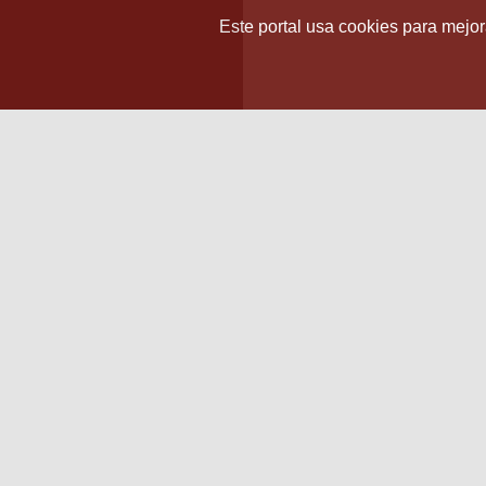
Este portal usa cookies para mejora