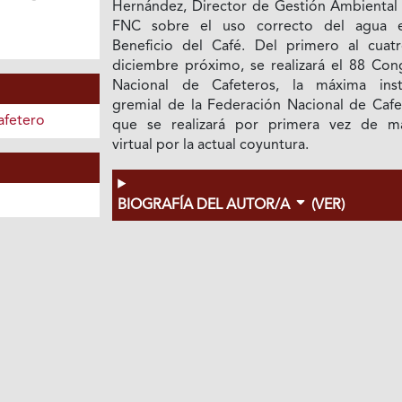
Hernández, Director de Gestión Ambiental 
FNC sobre el uso correcto del agua 
Beneficio del Café. Del primero al cuat
diciembre próximo, se realizará el 88 Con
Nacional de Cafeteros, la máxima inst
gremial de la Federación Nacional de Cafe
afetero
que se realizará por primera vez de m
virtual por la actual coyuntura.
BIOGRAFÍA DEL AUTOR/A
(VER)