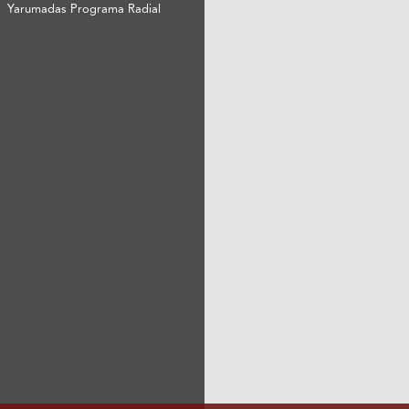
Yarumadas Programa Radial