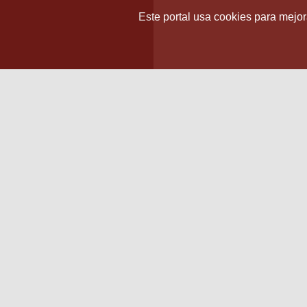
Este portal usa cookies para mejora