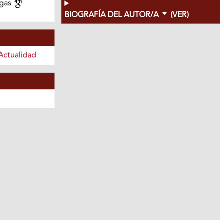
agas
BIOGRAFÍA DEL AUTOR/A
(VER)
Actualidad