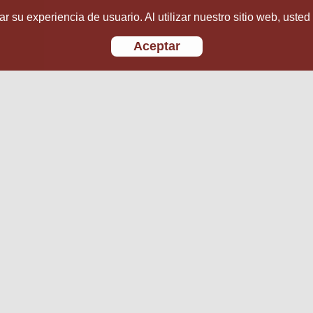
r su experiencia de usuario. Al utilizar nuestro sitio web, usted
Aceptar