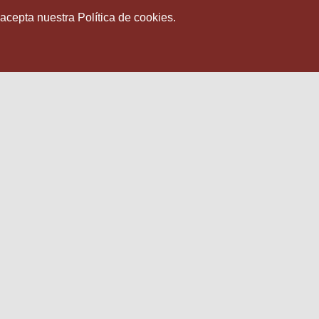
 acepta nuestra Política de cookies.