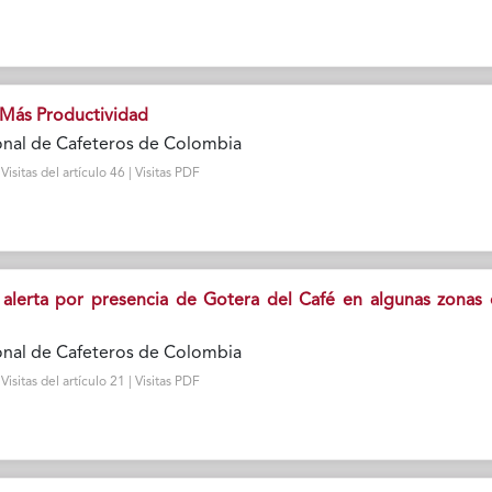
Más Productividad
onal de Cafeteros de Colombia
sitas del artículo 46 | Visitas PDF
alerta por presencia de Gotera del Café en algunas zonas 
onal de Cafeteros de Colombia
sitas del artículo 21 | Visitas PDF