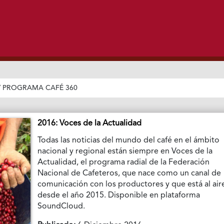
/
PROGRAMA CAFÉ 360
2016: Voces de la Actualidad
Todas las noticias del mundo del café en el ámbito
nacional y regional están siempre en Voces de la
Actualidad, el programa radial de la Federación
Nacional de Cafeteros, que nace como un canal de
comunicación con los productores y que está al air
desde el año 2015. Disponible en plataforma
SoundCloud.