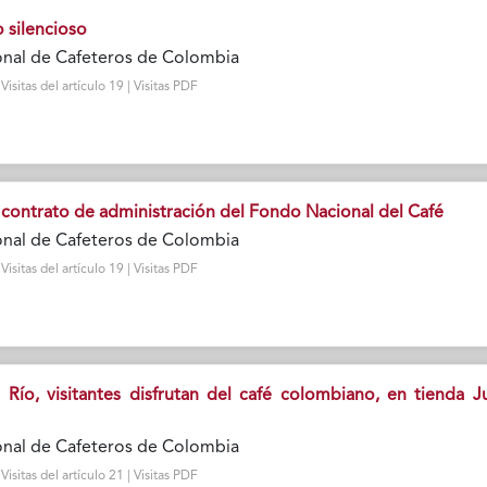
 silencioso
onal de Cafeteros de Colombia
sitas del artículo 19 | Visitas PDF
l contrato de administración del Fondo Nacional del Café
onal de Cafeteros de Colombia
sitas del artículo 19 | Visitas PDF
Río, visitantes disfrutan del café colombiano, en tienda J
onal de Cafeteros de Colombia
sitas del artículo 21 | Visitas PDF