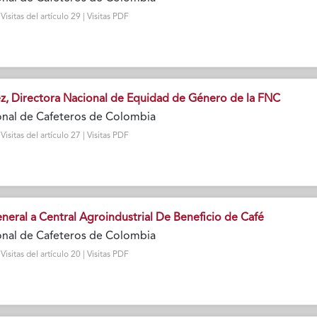
sitas del artículo 29 | Visitas PDF
z, Directora Nacional de Equidad de Género de la FNC
onal de Cafeteros de Colombia
sitas del artículo 27 | Visitas PDF
neral a Central Agroindustrial De Beneficio de Café
onal de Cafeteros de Colombia
sitas del artículo 20 | Visitas PDF