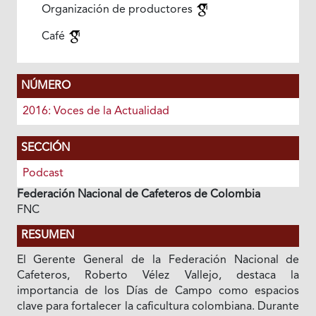
Organización de productores
Café
NÚMERO
2016: Voces de la Actualidad
SECCIÓN
Podcast
Federación Nacional de Cafeteros de Colombia
FNC
RESUMEN
El Gerente General de la Federación Nacional de
Cafeteros, Roberto Vélez Vallejo, destaca la
importancia de los Días de Campo como espacios
clave para fortalecer la caficultura colombiana. Durante