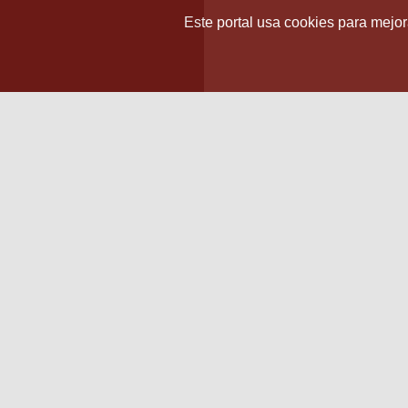
Este portal usa cookies para mejora