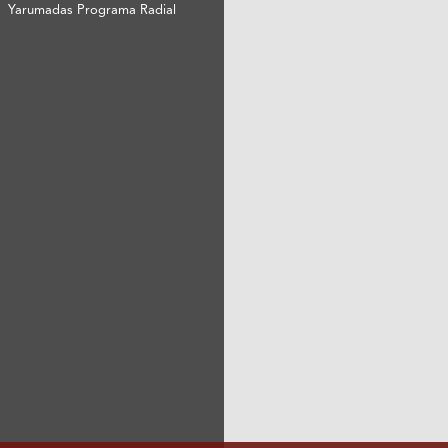
Yarumadas Programa Radial