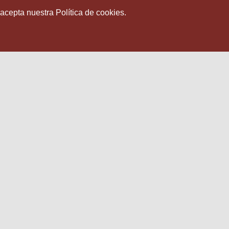
 acepta nuestra Política de cookies.