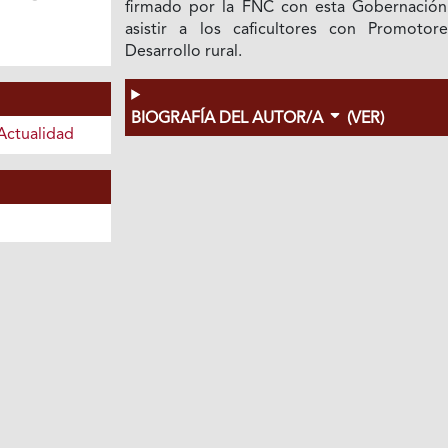
firmado por la FNC con esta Gobernación
asistir a los caficultores con Promotor
Desarrollo rural.
BIOGRAFÍA DEL AUTOR/A
(VER)
Actualidad