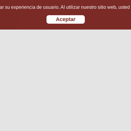
r su experiencia de usuario. Al utilizar nuestro sitio web, usted
Aceptar