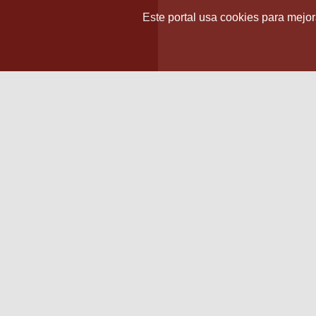
Este portal usa cookies para mejora