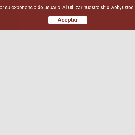
r su experiencia de usuario. Al utilizar nuestro sitio web, usted
Aceptar