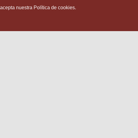
 acepta nuestra Política de cookies.