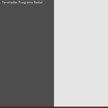
Yarumadas Programa Radial