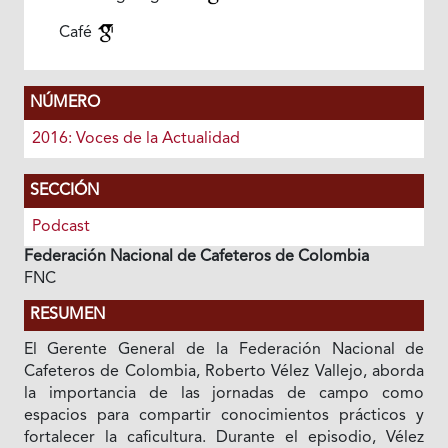
Café
NÚMERO
2016: Voces de la Actualidad
SECCIÓN
Podcast
Federación Nacional de Cafeteros de Colombia
FNC
RESUMEN
El Gerente General de la Federación Nacional de
Cafeteros de Colombia, Roberto Vélez Vallejo, aborda
la importancia de las jornadas de campo como
espacios para compartir conocimientos prácticos y
fortalecer la caficultura. Durante el episodio, Vélez