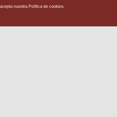
 acepta nuestra Política de cookies.