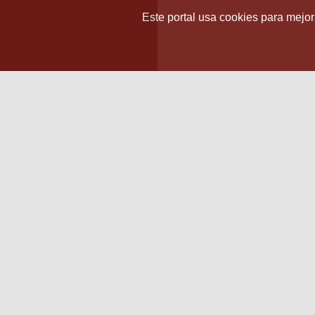
Este portal usa cookies para mejora