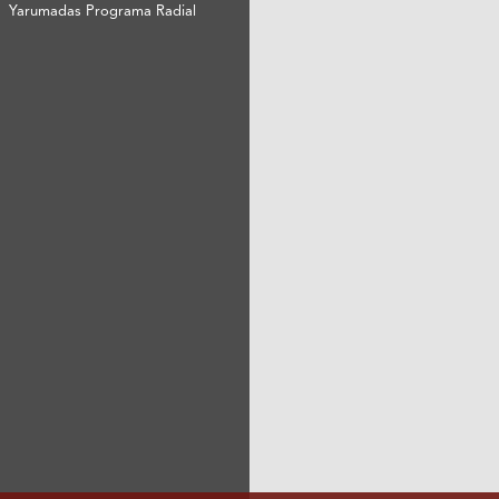
Yarumadas Programa Radial