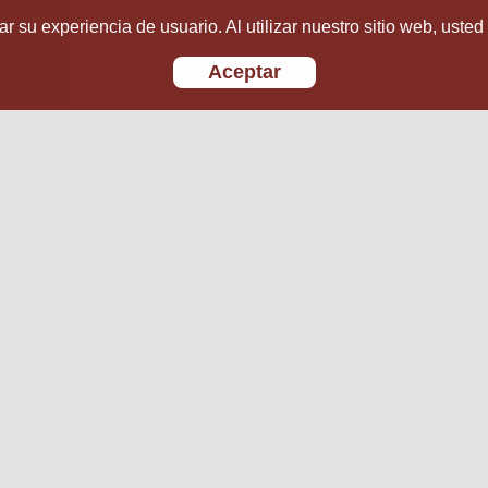
r su experiencia de usuario. Al utilizar nuestro sitio web, usted
Aceptar