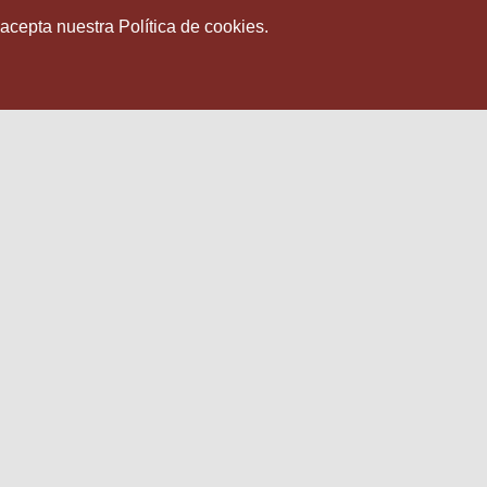
 acepta nuestra Política de cookies.