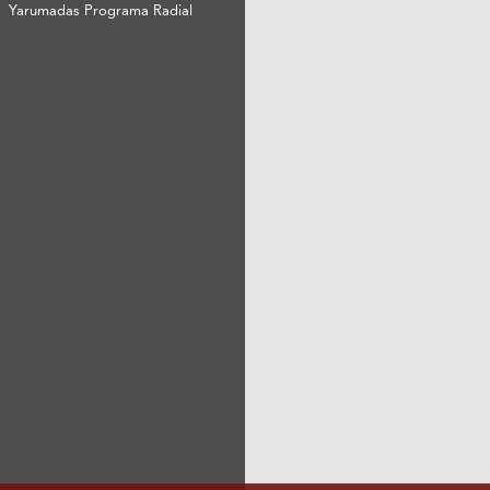
Yarumadas Programa Radial