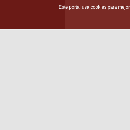
Este portal usa cookies para mejora