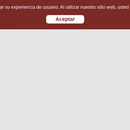
r su experiencia de usuario. Al utilizar nuestro sitio web, usted
Aceptar