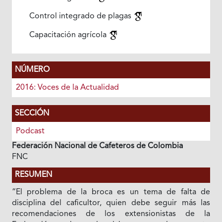
Control integrado de plagas
Capacitación agrícola
NÚMERO
2016: Voces de la Actualidad
SECCIÓN
Podcast
Federación Nacional de Cafeteros de Colombia
FNC
RESUMEN
“El problema de la broca es un tema de falta de
disciplina del caficultor, quien debe seguir más las
recomendaciones de los extensionistas de la