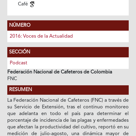
Café
NÚMERO
2016: Voces de la Actualidad
SECCIÓN
Podcast
Federación Nacional de Cafeteros de Colombia
FNC
RESUMEN
La Federación Nacional de Cafeteros (FNC) a través de
su Servicio de Extensión, tras el continuo monitoreo
que adelanta en todo el país para determinar el
porcentaje de incidencia de las plagas y enfermedades
que afectan la productividad del cultivo, reportó en su
medición de julio-agosto, una dinámica mayor de