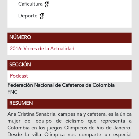
Caficultura
Deporte
NÚMERO
2016: Voces de la Actualidad
SECCIÓN
Podcast
Federación Nacional de Cafeteros de Colombia
FNC
RESUMEN
Ana Cristina Sanabria, campesina y cafetera, es la única
mujer del equipo de ciclismo que representa a
Colombia en los juegos Olímpicos de Río de Janeiro.
Desde la villa Olímpica nos comparte un especial