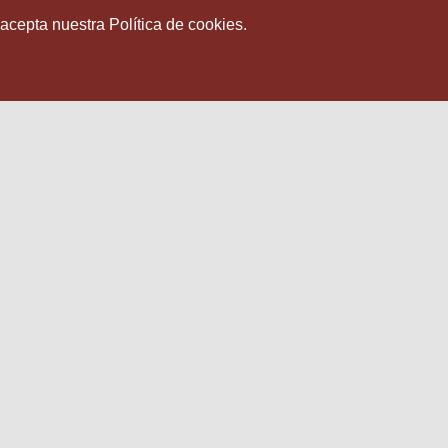
 acepta nuestra Política de cookies.