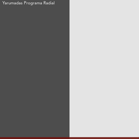
Yarumadas Programa Radial