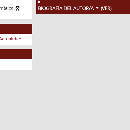
imática
BIOGRAFÍA DEL AUTOR/A
(VER)
Actualidad