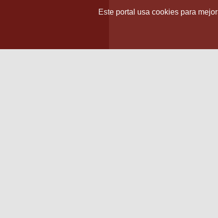
Este portal usa cookies para mejora