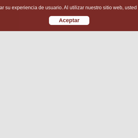
r su experiencia de usuario. Al utilizar nuestro sitio web, usted
Aceptar