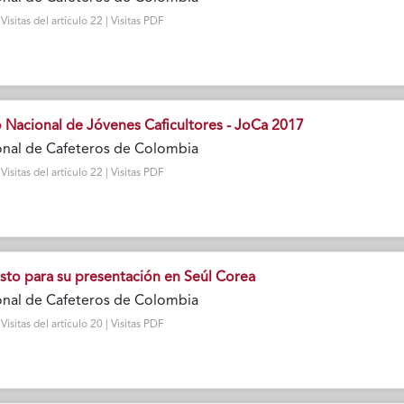
sitas del artículo 22 | Visitas PDF
 Nacional de Jóvenes Caficultores - JoCa 2017
onal de Cafeteros de Colombia
sitas del artículo 22 | Visitas PDF
sto para su presentación en Seúl Corea
onal de Cafeteros de Colombia
sitas del artículo 20 | Visitas PDF