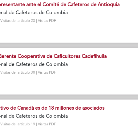
presentante ante el Comité de Cafeteros de Antioquia
onal de Cafeteros de Colombia
sitas del artículo 23 | Visitas PDF
Gerente Cooperativa de Caficultores Cadefihuila
onal de Cafeteros de Colombia
sitas del artículo 30 | Visitas PDF
ivo de Canadá es de 18 millones de asociados
onal de Cafeteros de Colombia
sitas del artículo 19 | Visitas PDF