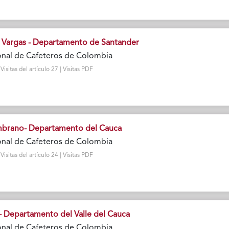
Vargas - Departamento de Santander
onal de Cafeteros de Colombia
sitas del artículo 27 | Visitas PDF
mbrano- Departamento del Cauca
onal de Cafeteros de Colombia
sitas del artículo 24 | Visitas PDF
 Departamento del Valle del Cauca
onal de Cafeteros de Colombia