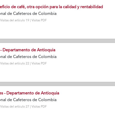
ficio de café, otra opción para la calidad y rentabilidad
onal de Cafeteros de Colombia
sitas del artículo 19 | Visitas PDF
 - Departamento de Antioquia
onal de Cafeteros de Colombia
sitas del artículo 22 | Visitas PDF
es - Departamento de Antioquia
onal de Cafeteros de Colombia
sitas del artículo 27 | Visitas PDF