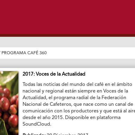
/
PROGRAMA CAFÉ 360
2017: Voces de la Actualidad
Todas las noticias del mundo del café en el ámbito
nacional y regional están siempre en Voces de la
Actualidad, el programa radial de la Federación
Nacional de Cafeteros, que nace como un canal de
comunicación con los productores y que está al air
desde el año 2015. Disponible en plataforma
SoundCloud.