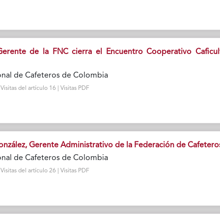
Gerente de la FNC cierra el Encuentro Cooperativo Caficul
onal de Cafeteros de Colombia
sitas del artículo 16 | Visitas PDF
onzález, Gerente Administrativo de la Federación de Cafetero
onal de Cafeteros de Colombia
sitas del artículo 26 | Visitas PDF