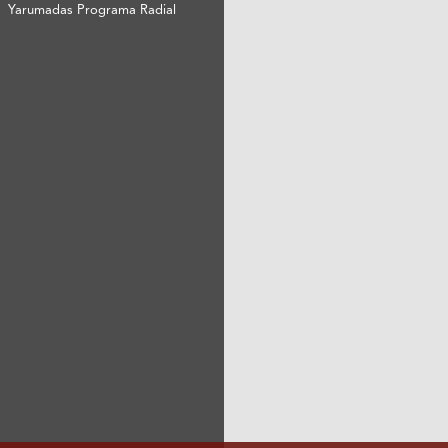
Yarumadas Programa Radial