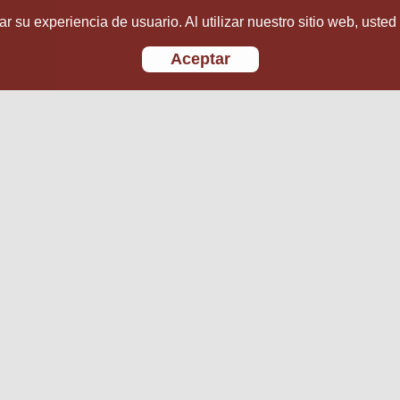
r su experiencia de usuario. Al utilizar nuestro sitio web, usted
Aceptar