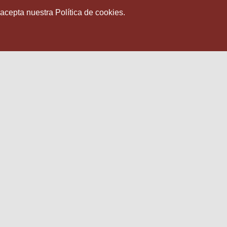
 acepta nuestra Política de cookies.