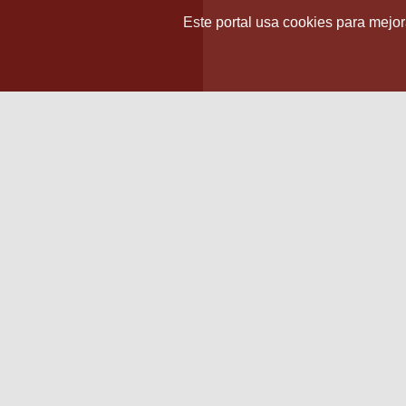
Este portal usa cookies para mejora