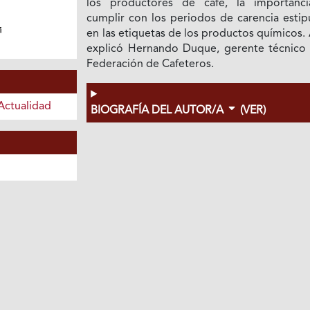
los productores de café, la importanc
cumplir con los periodos de carencia estip
en las etiquetas de los productos químicos. 
explicó Hernando Duque, gerente técnico 
Federación de Cafeteros.
Actualidad
BIOGRAFÍA DEL AUTOR/A
(VER)