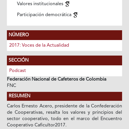
Valores institucionales
Participación democrática
NÚMERO
2017: Voces de la Actualidad
SECCIÓN
Podcast
Federación Nacional de Cafeteros de Colombia
FNC
RESUMEN
Carlos Ernesto Acero, presidente de la Confederación
de Cooperativas, resalta los valores y principios del
sector cooperativo, todo en el marco del Encuentro
Cooperativo Caficultor2017.