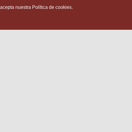
 acepta nuestra Política de cookies.