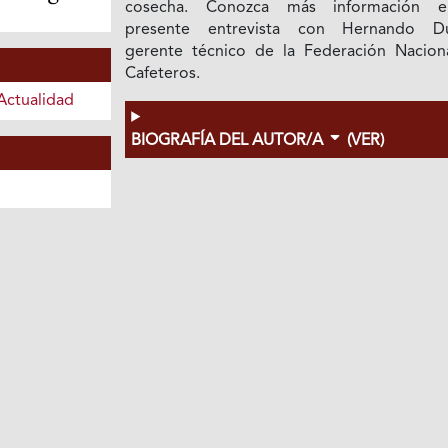
cosecha. Conozca más información e
presente entrevista con Hernando D
gerente técnico de la Federación Nacion
Cafeteros.
Actualidad
BIOGRAFÍA DEL AUTOR/A
(VER)