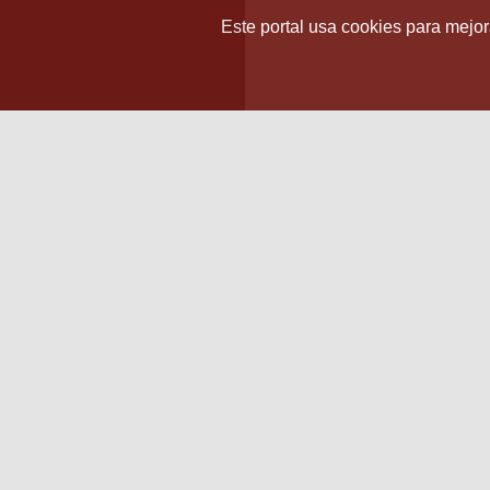
Este portal usa cookies para mejora