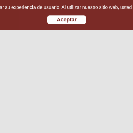
r su experiencia de usuario. Al utilizar nuestro sitio web, usted
Aceptar