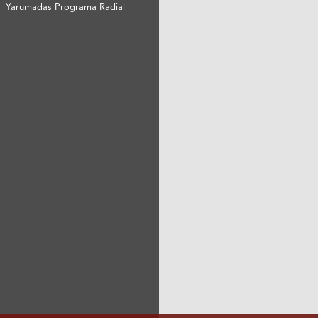
Yarumadas Programa Radial