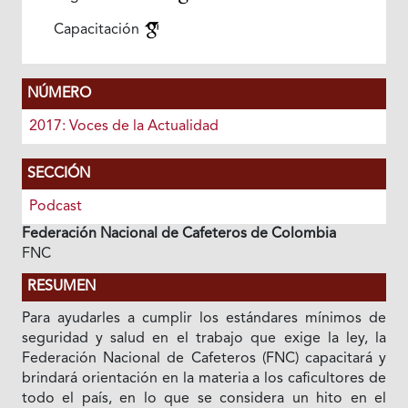
Capacitación
NÚMERO
2017: Voces de la Actualidad
SECCIÓN
Podcast
Federación Nacional de Cafeteros de Colombia
FNC
RESUMEN
Para ayudarles a cumplir los estándares mínimos de
seguridad y salud en el trabajo que exige la ley, la
Federación Nacional de Cafeteros (FNC) capacitará y
brindará orientación en la materia a los caficultores de
todo el país, en lo que se considera un hito en el