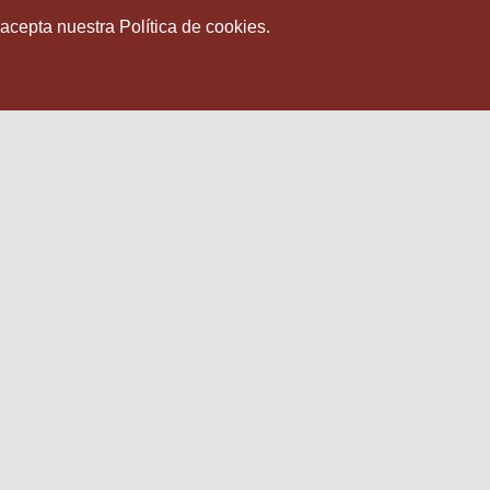
 acepta nuestra Política de cookies.