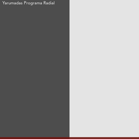
Yarumadas Programa Radial