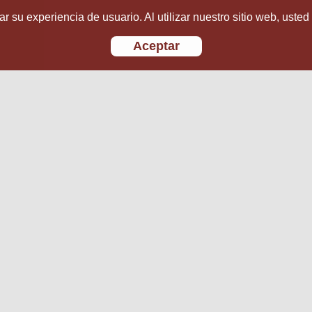
r su experiencia de usuario. Al utilizar nuestro sitio web, usted
Aceptar