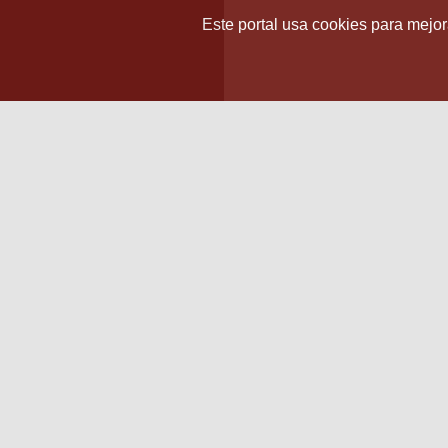
Este portal usa cookies para mejora