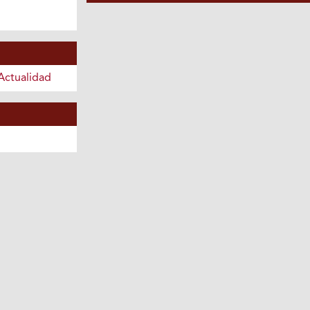
Actualidad