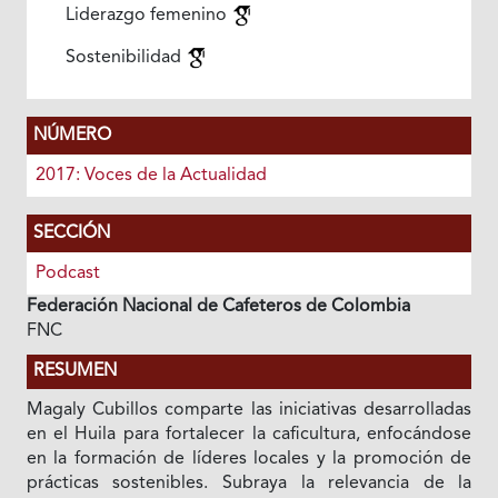
Liderazgo femenino
Sostenibilidad
NÚMERO
2017: Voces de la Actualidad
SECCIÓN
Podcast
Federación Nacional de Cafeteros de Colombia
FNC
RESUMEN
Magaly Cubillos comparte las iniciativas desarrolladas
en el Huila para fortalecer la caficultura, enfocándose
en la formación de líderes locales y la promoción de
prácticas sostenibles. Subraya la relevancia de la