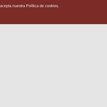
 acepta nuestra Política de cookies.