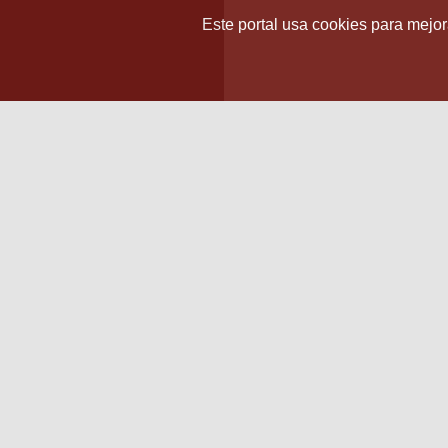
Este portal usa cookies para mejora