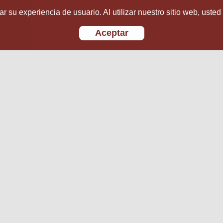
r su experiencia de usuario. Al utilizar nuestro sitio web, usted
Aceptar