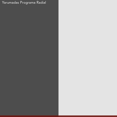
Yarumadas Programa Radial