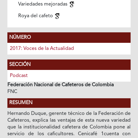
Variedades mejoradas
Roya del cafeto
NÚMERO
2017: Voces de la Actualidad
SECCIÓN
Podcast
Federación Nacional de Cafeteros de Colombia
FNC
RESUMEN
Hernando Duque, gerente técnico de la Federación de
Cafeteros, explica las ventajas de esta nueva variedad
que la institucionalidad cafetera de Colombia pone al
servicio de los caficultores. Cenicafé 1cuenta con