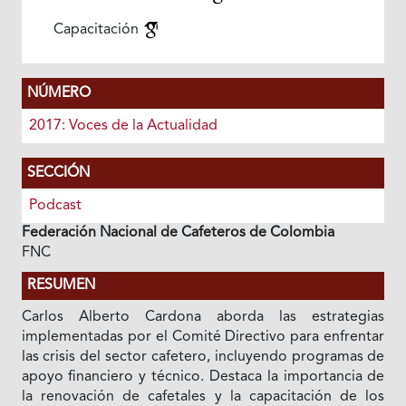
Capacitación
NÚMERO
2017: Voces de la Actualidad
SECCIÓN
Podcast
Federación Nacional de Cafeteros de Colombia
FNC
RESUMEN
Carlos Alberto Cardona aborda las estrategias
implementadas por el Comité Directivo para enfrentar
las crisis del sector cafetero, incluyendo programas de
apoyo financiero y técnico. Destaca la importancia de
la renovación de cafetales y la capacitación de los