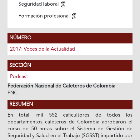
Seguridad laboral
Formación profesional
NÚMERO
2017: Voces de la Actualidad
SECCIÓN
Podcast
Federación Nacional de Cafeteros de Colombia
FNC
RESUMEN
En total, mil 552 caficultores de todos los
departamentos cafeteros de Colombia aprobaron el
curso de 50 horas sobre el Sistema de Gestión de
Seguridad y Salud en el Trabajo (SGSST) impartido por