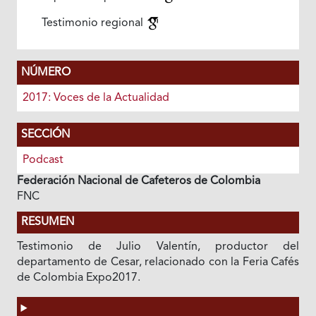
Testimonio regional
NÚMERO
2017: Voces de la Actualidad
SECCIÓN
Podcast
Federación Nacional de Cafeteros de Colombia
FNC
RESUMEN
Testimonio de Julio Valentín, productor del
departamento de Cesar, relacionado con la Feria Cafés
de Colombia Expo2017.