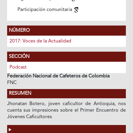
Participación comunitaria
NÚMERO
2017: Voces de la Actualidad
SECCIÓN
Podcast
Federación Nacional de Cafeteros de Colombia
FNC
RESUMEN
Jhonatan Botero, joven caficultor de Antioquia, nos
cuenta sus impresiones sobre el Primer Encuentro de
Jóvenes Caficultores