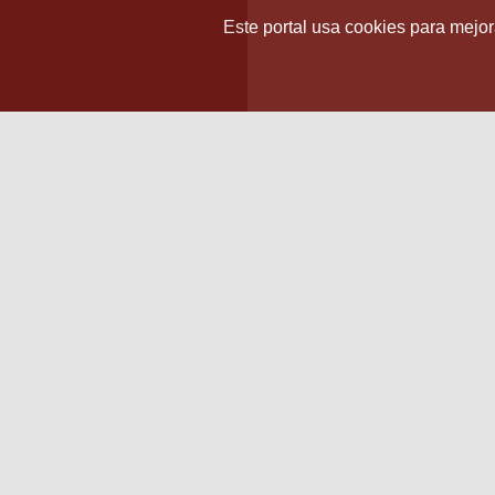
Este portal usa cookies para mejora