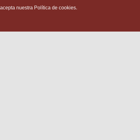
 acepta nuestra Política de cookies.