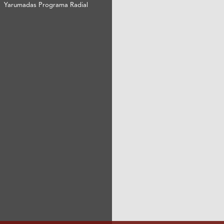
Yarumadas Programa Radial