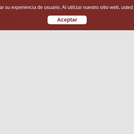
r su experiencia de usuario. Al utilizar nuestro sitio web, usted
Aceptar