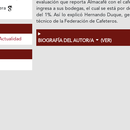
evaluación que reporta Almacafé con el caf
iera
ingresa a sus bodegas, el cual se está por 
del 1%. Así lo explicó Hernando Duque, ge
técnico de la Federación de Cafeteros.
Actualidad
BIOGRAFÍA DEL AUTOR/A
(VER)