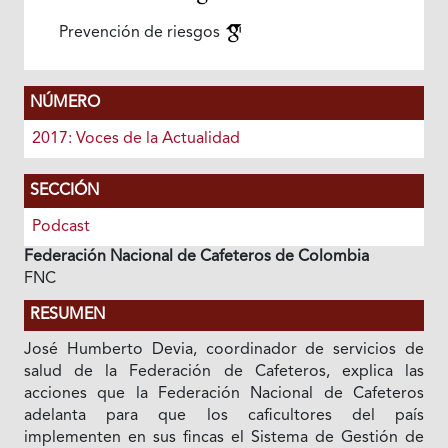
Prevención de riesgos
NÚMERO
2017: Voces de la Actualidad
SECCIÓN
Podcast
Federación Nacional de Cafeteros de Colombia
FNC
RESUMEN
José Humberto Devia, coordinador de servicios de
salud de la Federación de Cafeteros, explica las
acciones que la Federación Nacional de Cafeteros
adelanta para que los caficultores del país
implementen en sus fincas el Sistema de Gestión de