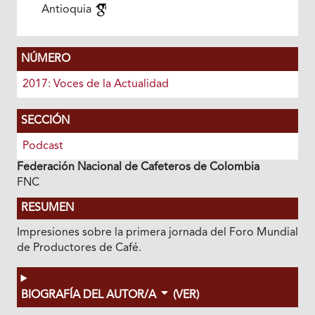
Antioquia
NÚMERO
2017: Voces de la Actualidad
SECCIÓN
Podcast
Federación Nacional de Cafeteros de Colombia
FNC
RESUMEN
Impresiones sobre la primera jornada del Foro Mundial
de Productores de Café.
BIOGRAFÍA DEL AUTOR/A
(VER)