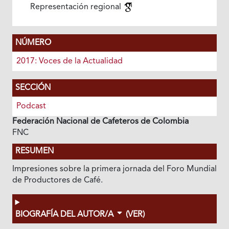
Representación regional
NÚMERO
2017: Voces de la Actualidad
SECCIÓN
Podcast
Federación Nacional de Cafeteros de Colombia
FNC
RESUMEN
Impresiones sobre la primera jornada del Foro Mundial
de Productores de Café.
BIOGRAFÍA DEL AUTOR/A
(VER)