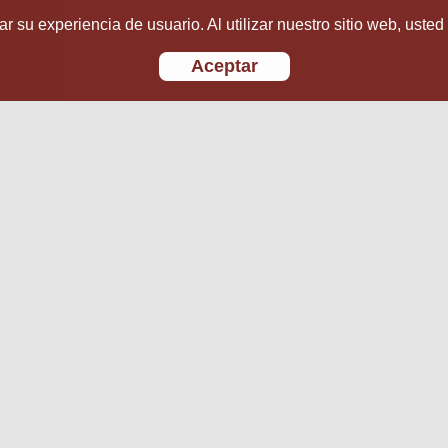
r su experiencia de usuario. Al utilizar nuestro sitio web, usted
Aceptar