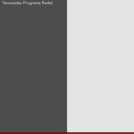
Yarumadas Programa Radial