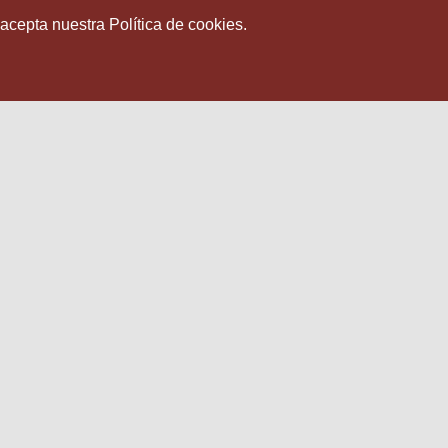
 acepta nuestra Política de cookies.