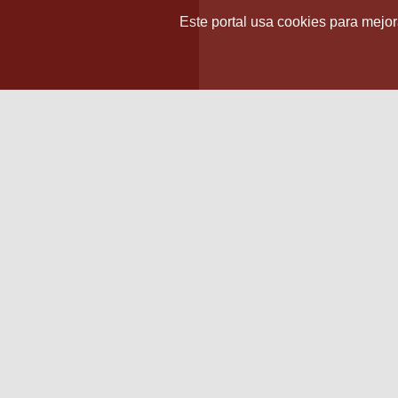
Este portal usa cookies para mejora