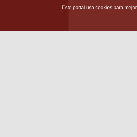
Este portal usa cookies para mejora