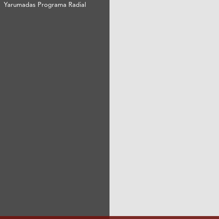
Yarumadas Programa Radial