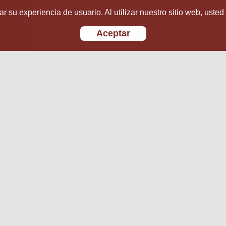
r su experiencia de usuario. Al utilizar nuestro sitio web, usted
Aceptar