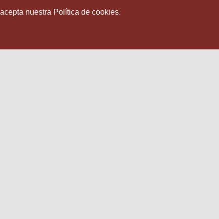
 acepta nuestra Política de cookies.