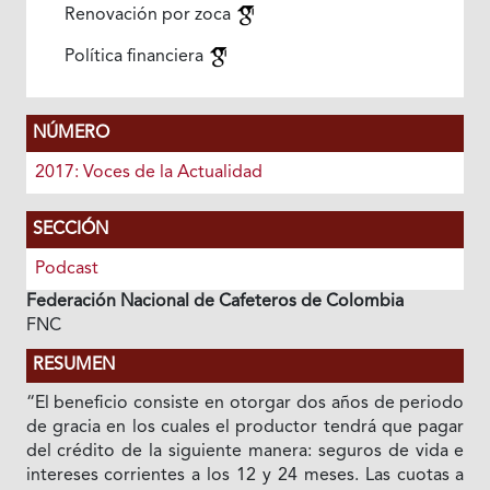
Renovación por zoca
Política financiera
NÚMERO
2017: Voces de la Actualidad
SECCIÓN
Podcast
Federación Nacional de Cafeteros de Colombia
FNC
RESUMEN
“El beneficio consiste en otorgar dos años de periodo
de gracia en los cuales el productor tendrá que pagar
del crédito de la siguiente manera: seguros de vida e
intereses corrientes a los 12 y 24 meses. Las cuotas a