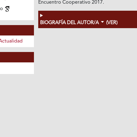
Encuentro Cooperativo 2017.
mo
BIOGRAFÍA DEL AUTOR/A
(VER)
Actualidad