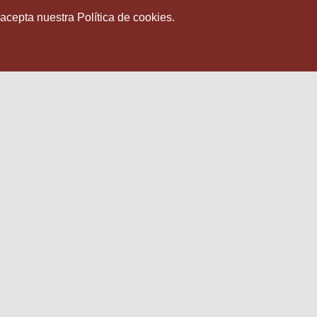
 acepta nuestra Política de cookies.