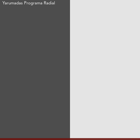
Yarumadas Programa Radial