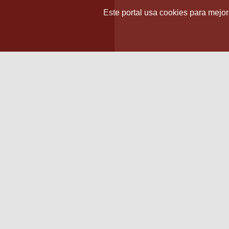
Este portal usa cookies para mejora