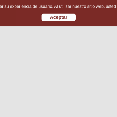
r su experiencia de usuario. Al utilizar nuestro sitio web, usted
Aceptar