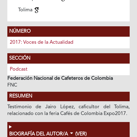
Tolima
NÚMERO
2017: Voces de la Actualidad
SECCIÓN
Podcast
Federación Nacional de Cafeteros de Colombia
FNC
RESUMEN
Testimonio de Jairo López, caficultor del Tolima,
relacionado con la feria Cafés de Colombia Expo2017.
BIOGRAFÍA DEL AUTOR/A
(VER)