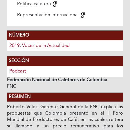
Política cafetera
Representación internacional
NÚMERO
2019: Voces de la Actualidad
SECCIÓN
Podcast
Federación Nacional de Cafeteros de Colombia
FNC
RESUMEN
Roberto Vélez, Gerente General de la FNC explica las
propuestas que Colombia presentó en el II Foro
Mundial de Productores de Café, en las cuales reitera
su llamado a un precio remunerativo para los