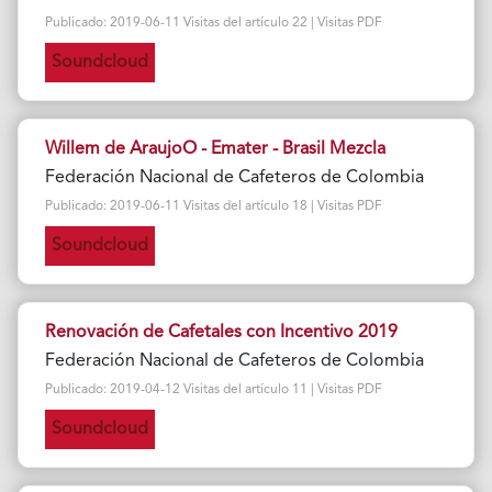
Publicado: 2019-06-11 Visitas del artículo 22 | Visitas PDF
Soundcloud
Willem de AraujoO - Emater - Brasil Mezcla
Federación Nacional de Cafeteros de Colombia
Publicado: 2019-06-11 Visitas del artículo 18 | Visitas PDF
Soundcloud
Renovación de Cafetales con Incentivo 2019
Federación Nacional de Cafeteros de Colombia
Publicado: 2019-04-12 Visitas del artículo 11 | Visitas PDF
Soundcloud