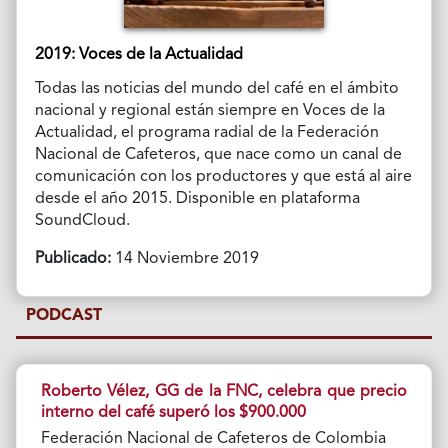
2019: Voces de la Actualidad
Todas las noticias del mundo del café en el ámbito
nacional y regional están siempre en Voces de la
Actualidad, el programa radial de la Federación
Nacional de Cafeteros, que nace como un canal de
comunicación con los productores y que está al aire
desde el año 2015. Disponible en plataforma
SoundCloud.
Publicado:
14 Noviembre 2019
PODCAST
Roberto Vélez, GG de la FNC, celebra que precio
interno del café superó los $900.000
Federación Nacional de Cafeteros de Colombia