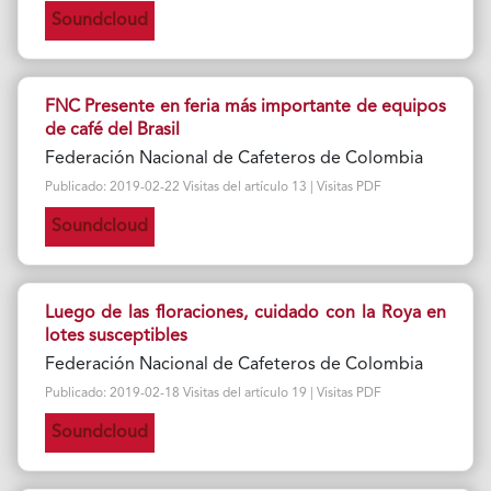
Soundcloud
FNC Presente en feria más importante de equipos
de café del Brasil
Federación Nacional de Cafeteros de Colombia
Publicado: 2019-02-22 Visitas del artículo 13 | Visitas PDF
Soundcloud
Luego de las floraciones, cuidado con la Roya en
lotes susceptibles
Federación Nacional de Cafeteros de Colombia
Publicado: 2019-02-18 Visitas del artículo 19 | Visitas PDF
Soundcloud