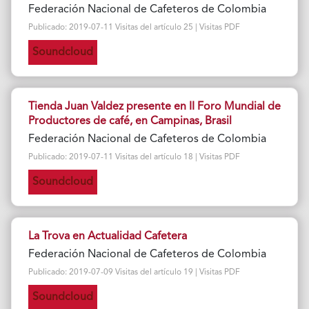
Federación Nacional de Cafeteros de Colombia
Publicado: 2019-07-11 Visitas del artículo 25 | Visitas PDF
Soundcloud
Tienda Juan Valdez presente en II Foro Mundial de
Productores de café, en Campinas, Brasil
Federación Nacional de Cafeteros de Colombia
Publicado: 2019-07-11 Visitas del artículo 18 | Visitas PDF
Soundcloud
La Trova en Actualidad Cafetera
Federación Nacional de Cafeteros de Colombia
Publicado: 2019-07-09 Visitas del artículo 19 | Visitas PDF
Soundcloud