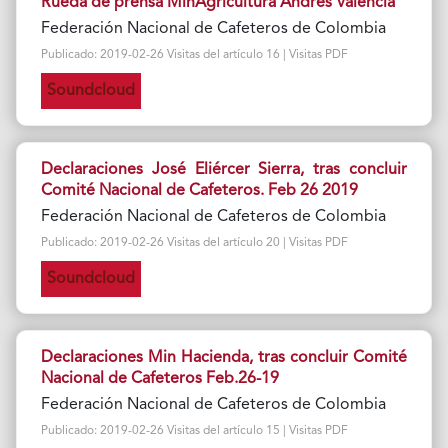
Rueda de prensa MinAgricultura Andrés Valencia
Federación Nacional de Cafeteros de Colombia
Publicado: 2019-02-26 Visitas del artículo 16 | Visitas PDF
Soundcloud
Declaraciones José Eliércer Sierra, tras concluir
Comité Nacional de Cafeteros. Feb 26 2019
Federación Nacional de Cafeteros de Colombia
Publicado: 2019-02-26 Visitas del artículo 20 | Visitas PDF
Soundcloud
Declaraciones Min Hacienda, tras concluir Comité
Nacional de Cafeteros Feb.26-19
Federación Nacional de Cafeteros de Colombia
Publicado: 2019-02-26 Visitas del artículo 15 | Visitas PDF