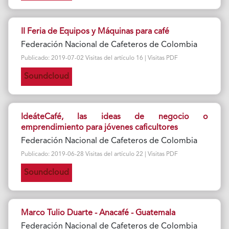
II Feria de Equipos y Máquinas para café
Federación Nacional de Cafeteros de Colombia
Publicado: 2019-07-02 Visitas del artículo 16 | Visitas PDF
Soundcloud
IdeáteCafé, las ideas de negocio o
emprendimiento para jóvenes caficultores
Federación Nacional de Cafeteros de Colombia
Publicado: 2019-06-28 Visitas del artículo 22 | Visitas PDF
Soundcloud
Marco Tulio Duarte - Anacafé - Guatemala
Federación Nacional de Cafeteros de Colombia