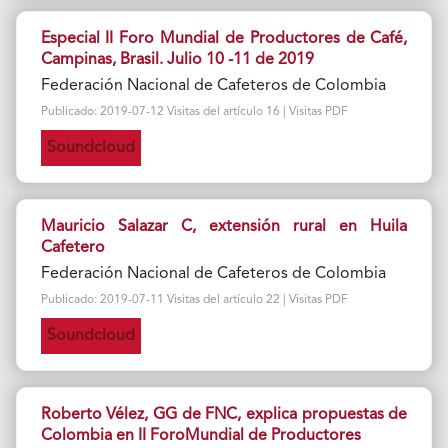
Especial II Foro Mundial de Productores de Café,
Campinas, Brasil. Julio 10 -11 de 2019
Federación Nacional de Cafeteros de Colombia
Publicado: 2019-07-12 Visitas del artículo 16 | Visitas PDF
Soundcloud
Mauricio Salazar C, extensión rural en Huila
Cafetero
Federación Nacional de Cafeteros de Colombia
Publicado: 2019-07-11 Visitas del artículo 22 | Visitas PDF
Soundcloud
Roberto Vélez, GG de FNC, explica propuestas de
Colombia en II ForoMundial de Productores