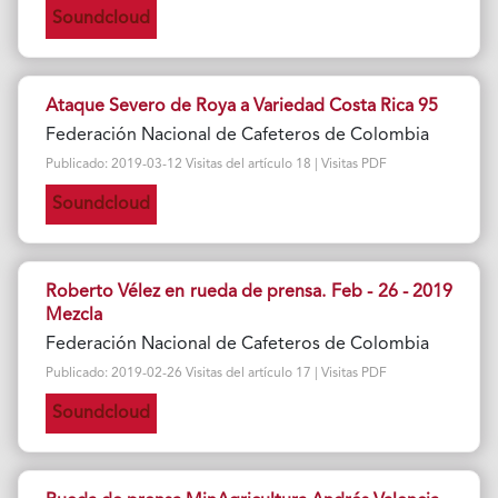
Soundcloud
Ataque Severo de Roya a Variedad Costa Rica 95
Federación Nacional de Cafeteros de Colombia
Publicado: 2019-03-12 Visitas del artículo 18 | Visitas PDF
Soundcloud
Roberto Vélez en rueda de prensa. Feb - 26 - 2019
Mezcla
Federación Nacional de Cafeteros de Colombia
Publicado: 2019-02-26 Visitas del artículo 17 | Visitas PDF
Soundcloud