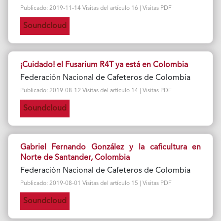
Publicado: 2019-11-14 Visitas del artículo 16 | Visitas PDF
Soundcloud
¡Cuidado! el Fusarium R4T ya está en Colombia
Federación Nacional de Cafeteros de Colombia
Publicado: 2019-08-12 Visitas del artículo 14 | Visitas PDF
Soundcloud
Gabriel Fernando González y la caficultura en
Norte de Santander, Colombia
Federación Nacional de Cafeteros de Colombia
Publicado: 2019-08-01 Visitas del artículo 15 | Visitas PDF
Soundcloud