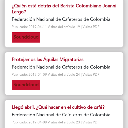
¿Quién está detrás del Barista Colombiano Joanni
Largo?
Federación Nacional de Cafeteros de Colombia
Publicado: 2019-04-11 Visitas del artículo 19 | Visitas PDF
Soundcloud
Protejamos las Águilas Migratorias
Federación Nacional de Cafeteros de Colombia
Publicado: 2019-04-09 Visitas del artículo 24 | Visitas PDF
Soundcloud
Llegó abril. ¿Qué hacer en el cultivo de café?
Federación Nacional de Cafeteros de Colombia
Publicado: 2019-04-08 Visitas del artículo 23 | Visitas PDF