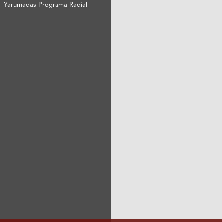
Yarumadas Programa Radial