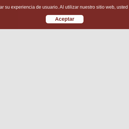
r su experiencia de usuario. Al utilizar nuestro sitio web, usted
Aceptar