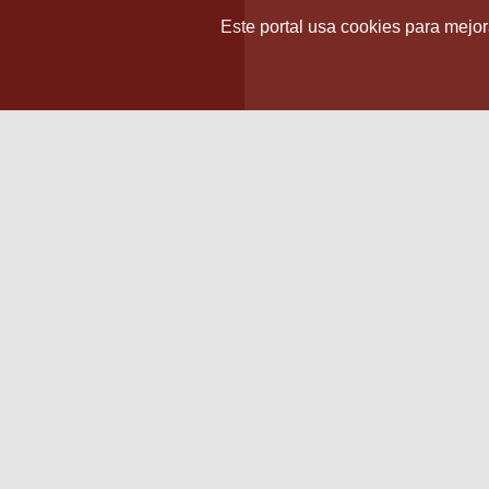
Este portal usa cookies para mejora