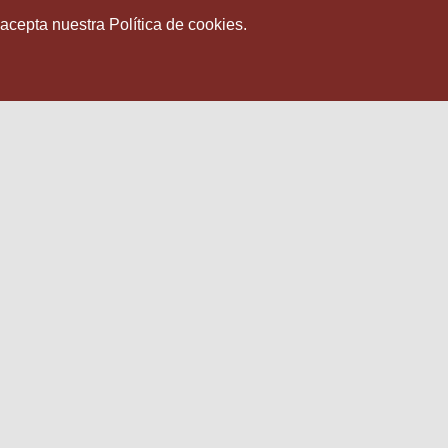
 acepta nuestra Política de cookies.