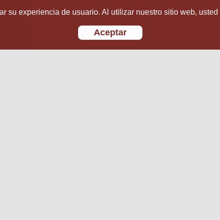
r su experiencia de usuario. Al utilizar nuestro sitio web, usted
Aceptar