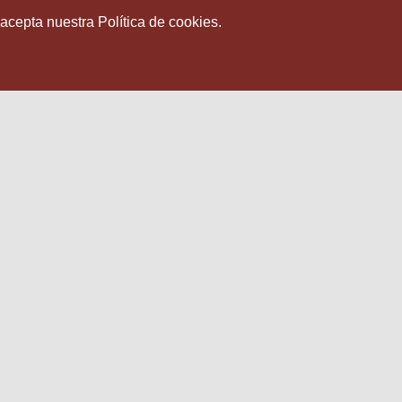
 acepta nuestra Política de cookies.