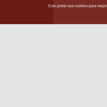
Este portal usa cookies para mejora