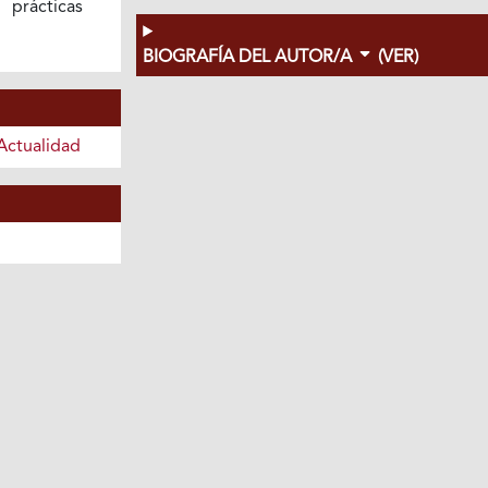
ácticas
BIOGRAFÍA DEL AUTOR/A
(VER)
Actualidad