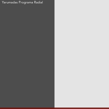
Yarumadas Programa Radial