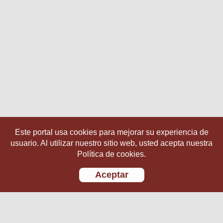
Este portal usa cookies para mejorar su experiencia de
usuario. Al utilizar nuestro sitio web, usted acepta nuestra
Política de cookies.
Aceptar