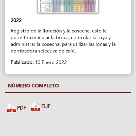
2022
Registro de la floración y la cosecha, esto le
permitirá manejar la broca, controlar la roya y
administrar la cosecha, para utilizar las lonas y la
derribadora selectiva de café.
Publicado:
10 Enero 2022
NÚMERO COMPLETO
FLIP
PDF