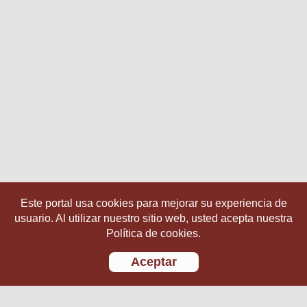
Este portal usa cookies para mejorar su experiencia de
usuario. Al utilizar nuestro sitio web, usted acepta nuestra
Política de cookies.
Aceptar