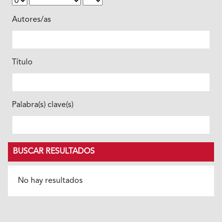
Autores/as
Título
Palabra(s) clave(s)
BUSCAR RESULTADOS
No hay resultados