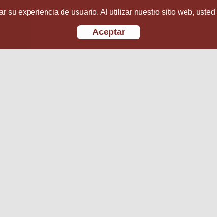
r su experiencia de usuario. Al utilizar nuestro sitio web, usted
Aceptar