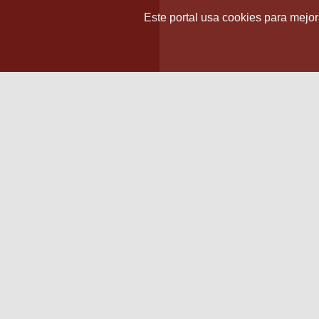
Este portal usa cookies para mejora