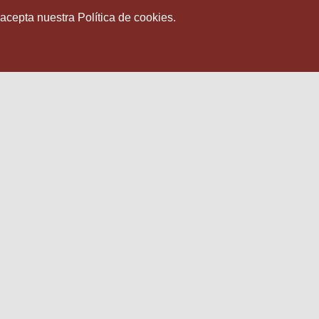
 acepta nuestra Política de cookies.