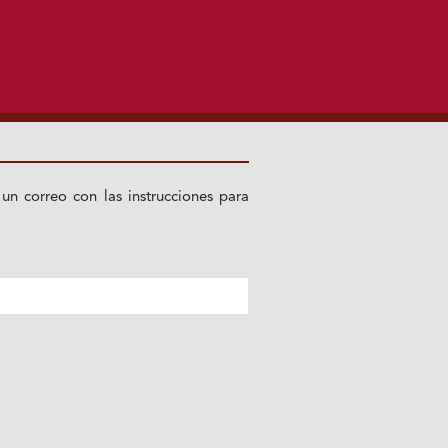
 un correo con las instrucciones para