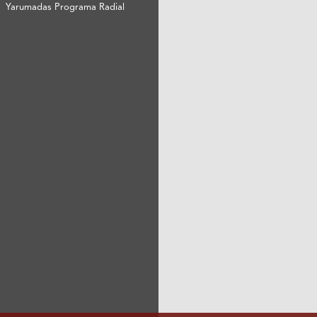
Yarumadas Programa Radial