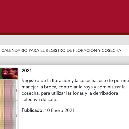
/
CALENDARIO PARA EL REGISTRO DE FLORACIÓN Y COSECHA
2021
Registro de la floración y la cosecha, esto le permit
manejar la broca, controlar la roya y administrar la
cosecha, para utilizar las lonas y la derribadora
selectiva de café.
Publicado:
10 Enero 2021