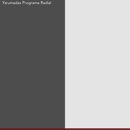
Yarumadas Programa Radial