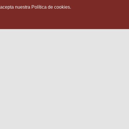
 acepta nuestra Política de cookies.