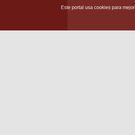
Este portal usa cookies para mejora