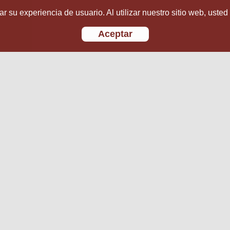
r su experiencia de usuario. Al utilizar nuestro sitio web, usted
Aceptar