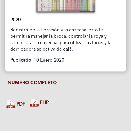
2020
Registro de la floración y la cosecha, esto le
permitirá manejar la broca, controlar la roya y
administrar la cosecha, para utilizar las lonas y la
derribadora selectiva de café.
Publicado:
10 Enero 2020
NÚMERO COMPLETO
FLIP
PDF