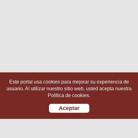
Este portal usa cookies para mejorar su experiencia de
usuario. Al utilizar nuestro sitio web, usted acepta nuestra
Política de cookies.
Aceptar